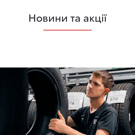
Новини та акції