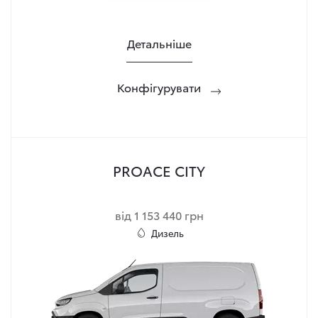
Детальніше
Конфігурувати
PROACE CITY
від 1 153 440 грн
Дизель