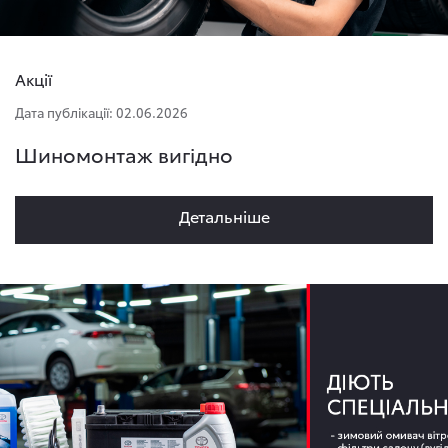
Акції
Дата публікації: 02.06.2026
Шиномонтаж вигідно
Детальнiше