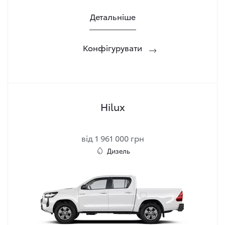
Детальніше
Конфігурувати
Hilux
від 1 961 000 грн
Дизель