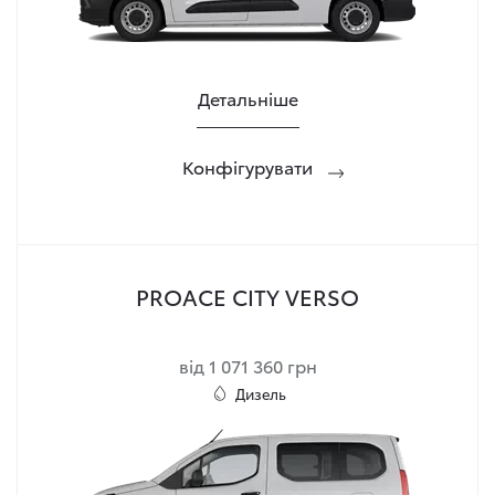
Детальніше
Конфігурувати
PROACE CITY VERSO
від 1 071 360 грн
Дизель