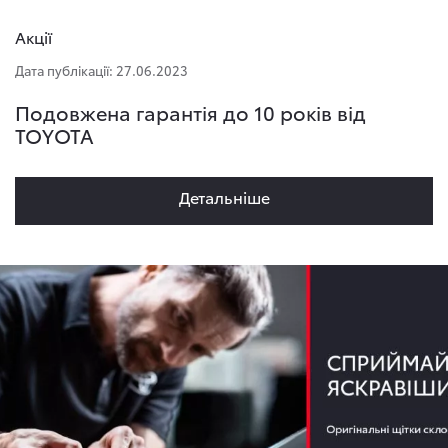
Акції
Дата публікації: 27.06.2023
Подовжена гарантія до 10 років від
TOYOTA
Детальнiше