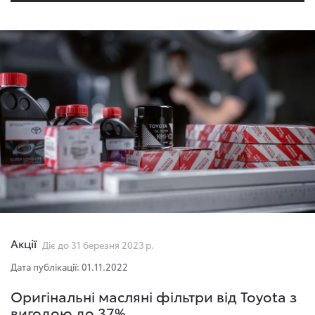
Акції
Діє до 31 березня 2023 р.
Дата публікації: 01.11.2022
Оригінальні масляні фільтри від Toyota з
вигодою до 37%