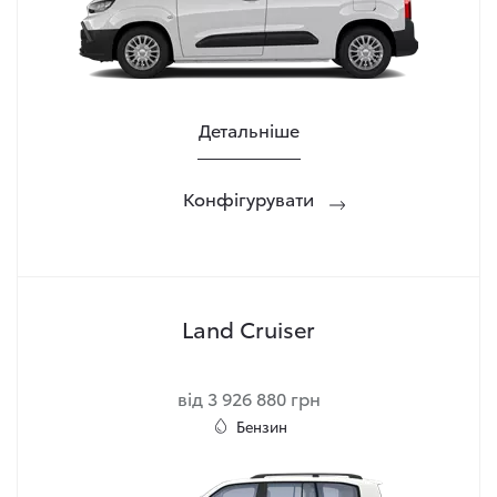
Детальніше
Конфігурувати
Land Cruiser
від 3 926 880 грн
Бензин