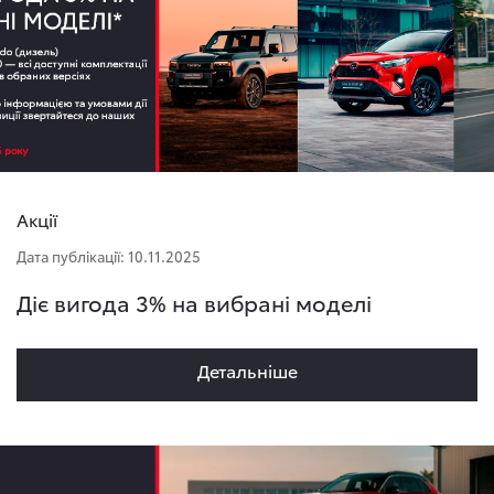
Акції
Дата публікації: 10.11.2025
Діє вигода 3% на вибрані моделі
Детальнiше