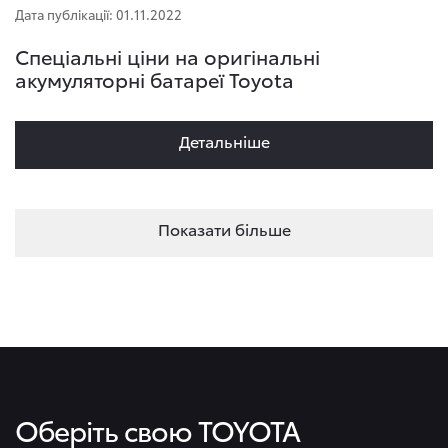
Дата публікації: 01.11.2022
Спеціальні ціни на оригінальні
акумуляторні батареї Toyota
Детальнiше
Показати більше
Оберіть свою TOYOTA