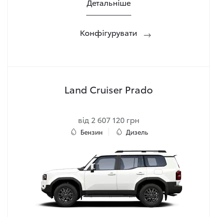
Детальніше
Конфігурувати
Land Cruiser Prado
від 2 607 120 грн
Бензин
Дизель