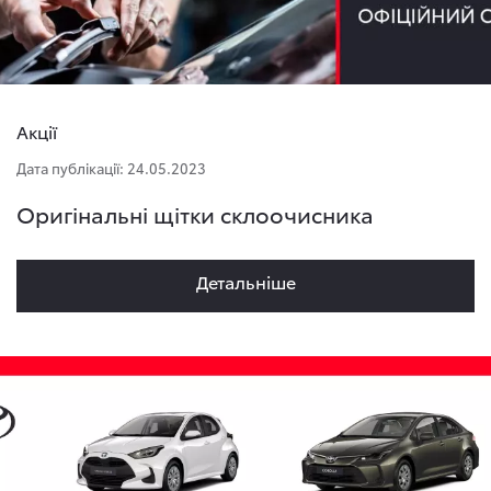
Акції
Дата публікації: 24.05.2023
Оригінальні щітки склоочисника
Детальнiше