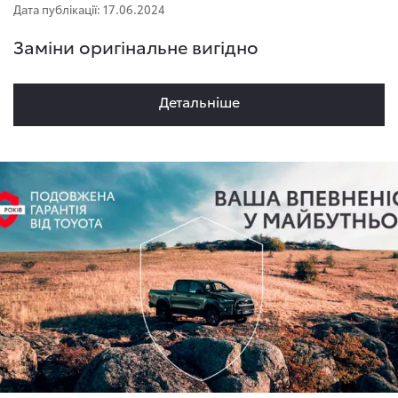
Дата публікації: 17.06.2024
Заміни оригінальне вигідно
Детальнiше