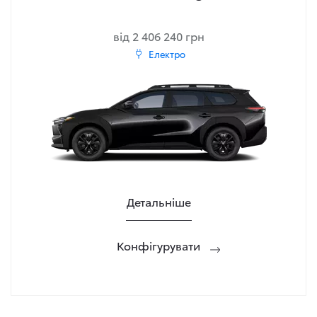
від 2 406 240 грн
Електро
Детальніше
Конфігурувати