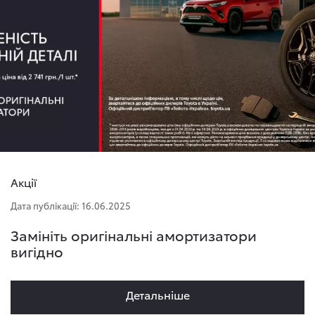
Акції
Дата публікації: 16.06.2025
Замініть оригінальні амортизатори
вигідно
Детальнiше