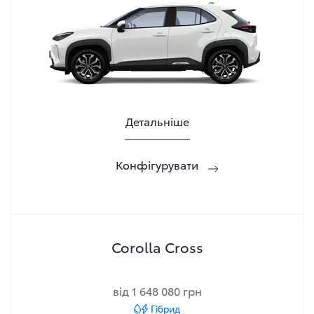
Детальніше
Конфігурувати
Corolla Cross
від 1 648 080 грн
Гібрид