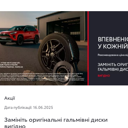
Акції
Дата публікації: 16.06.2025
Замініть оригінальні гальмівні диски
вигідно