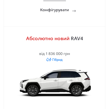
Конфігурувати
Абсолютно новий
RAV4
від 1 836 000 грн
Гібрид