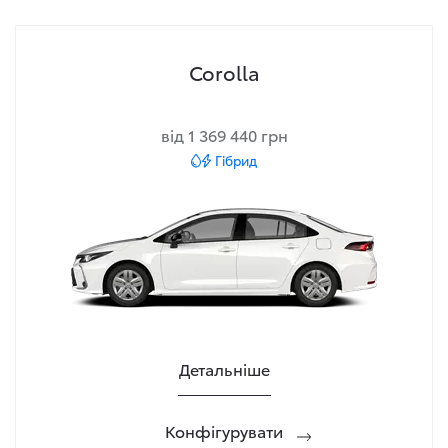
Corolla
від 1 369 440 грн
Гібрид
Детальніше
Конфігурувати