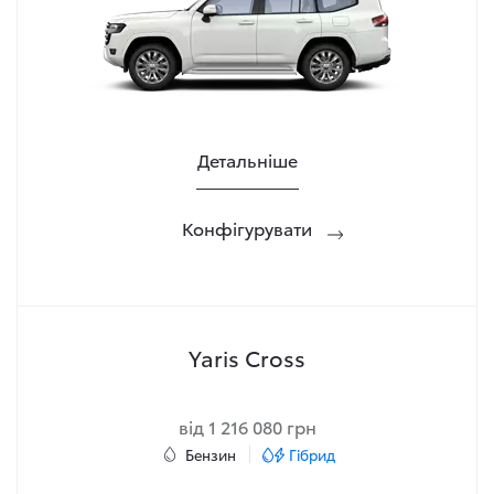
Детальніше
Конфігурувати
Yaris Cross
від 1 216 080 грн
Бензин
Гібрид