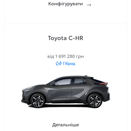
Конфігурувати
Toyota C-HR
від 1 691 280 грн
Гібрид
Детальніше