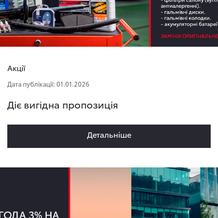
Акції
Дата публікації: 01.01.2026
Діє вигідна пропозиція
Детальнiше