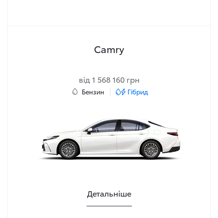
Camry
від 1 568 160 грн
Бензин
Гібрид
Детальніше