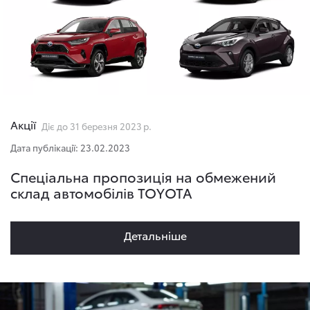
Акції
Діє до 31 березня 2023 р.
Дата публікації: 23.02.2023
Спеціальна пропозиція на обмежений
склад автомобілів TOYOTA
Детальнiше