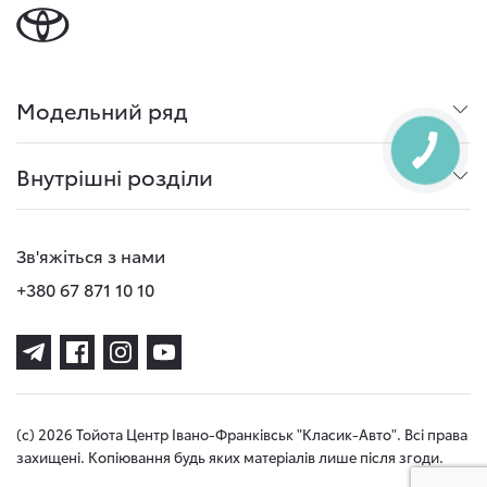
Модельний ряд
Внутрішні розділи
Зв'яжіться з нами
+380 67 871 10 10
(с) 2026 Тойота Центр Івано-Франківськ "Класик-Авто". Всі права
захищені. Копіювання будь яких матеріалів лише після згоди.