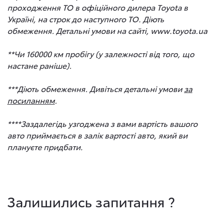
проходження ТО в офіційного дилера Toyota в
Україні, на строк до наступного ТО. Діють
обмеження. Детальні умови на сайті, www.toyota.ua
**Чи 160000 км пробігу (у залежності від того, що
настане раніше).
***Діють обмеження. Дивіться детальні умови
за
посиланням
.
****Заздалегідь узгоджена з вами вартість вашого
авто приймається в залік вартості авто, який ви
плануєте придбати.
Залишились запитання ?