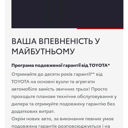
ВАША ВПЕВНЕНІСТЬ У
МАЙБУТНЬОМУ
Програма подовженої гарантії від TOYOTA*
Отримайте до десяти років гарантії** від
TOYOTA на основні вузли та агрегати
автомобіля замість звичних трьох! Просто
проходьте планове технічне обслуговування у
дилера та отримуйте подовжену гарантію без
додаткових витрат.
Окрім нових авто, за виконання певних умов
подовжена гарантія розповсюджується і на