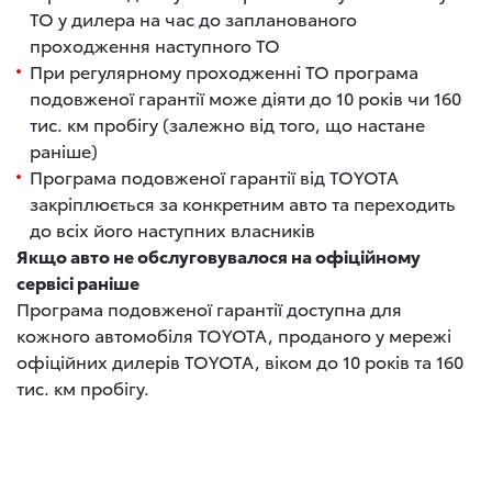
ТО у дилера на час до запланованого
проходження наступного ТО
При регулярному проходженні ТО програма
подовженої гарантії може діяти до 10 років чи 160
тис. км пробігу (залежно від того, що настане
раніше)
Програма подовженої гарантії від TOYOTA
закріплюється за конкретним авто та переходить
до всіх його наступних власників
Якщо авто не обслуговувалося на офіційному
сервісі раніше
Програма подовженої гарантії доступна для
кожного автомобіля TOYOTA, проданого у мережі
офіційних дилерів TOYOTA, віком до 10 років та 160
тис. км пробігу.