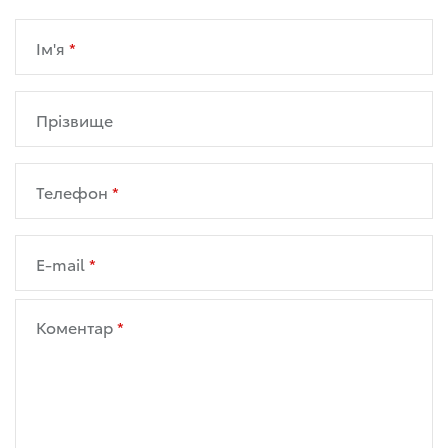
Ім'я
Прізвище
Телефон
E-mail
Коментар