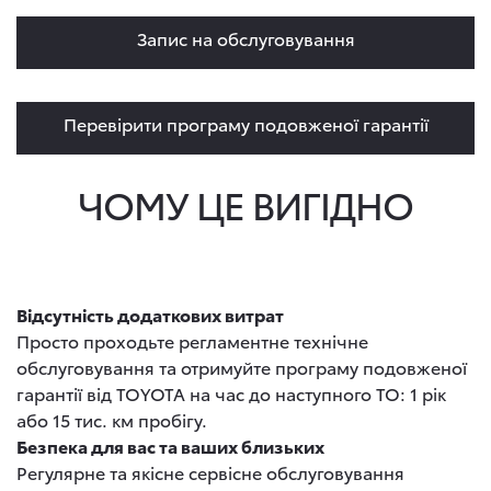
Запис на обслуговування
Перевірити програму подовженої гарантії
ЧОМУ ЦЕ ВИГІДНО
Відсутність додаткових витрат
Просто проходьте регламентне технічне
обслуговування та отримуйте програму подовженої
гарантії від TOYOTA на час до наступного ТО: 1 рік
або 15 тис. км пробігу.
Безпека для вас та ваших близьких
Регулярне та якісне сервісне обслуговування