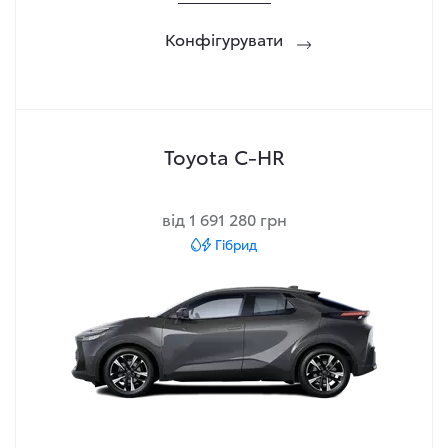
Конфігурувати
Toyota C-HR
від 1 691 280 грн
Гібрид