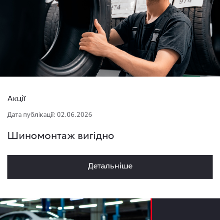
Акції
Дата публікації: 02.06.2026
Шиномонтаж вигідно
Детальнiше