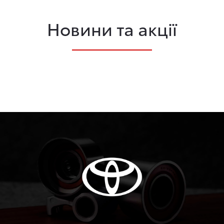
Новини та акції