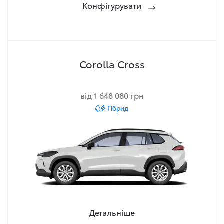
Конфігурувати
Corolla Cross
від 1 648 080 грн
Гібрид
Детальніше