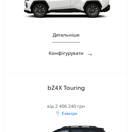
Детальніше
Конфігурувати
bZ4X Touring
від 2 406 240 грн
Електро