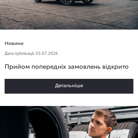
Новини
Дата публікації: 03.07.2026
Прийом попередніх замовлень відкрито
Детальнiше