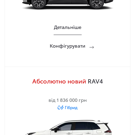
Детальніше
Конфігурувати
Абсолютно новий
RAV4
від 1 836 000 грн
Гібрид