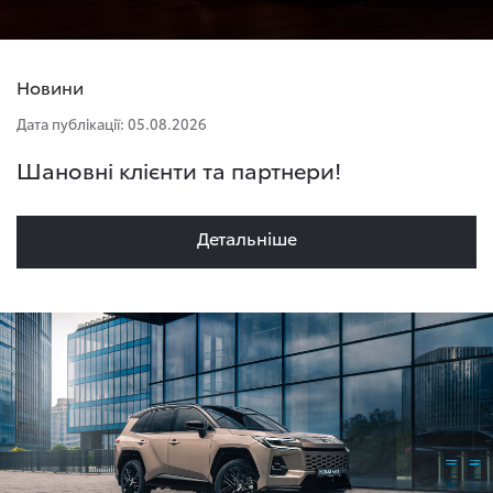
Новини
Дата публікації: 05.08.2026
Шановні клієнти та партнери!
Детальнiше