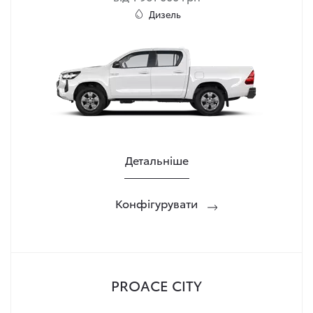
Дизель
Детальніше
Конфігурувати
PROACE CITY