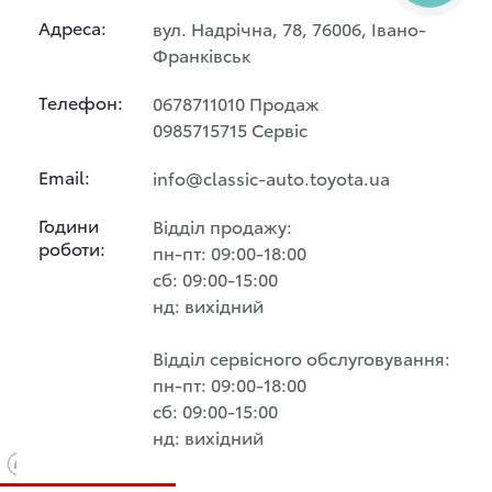
Адреса:
вул. Надрічна, 78, 76006, Івано-
Франківськ
Телефон:
0678711010 Продаж
0985715715 Сервіс
Email:
info@classic-auto.toyota.ua
Години
Відділ продажу:
роботи:
пн-пт: 09:00-18:00
сб: 09:00-15:00
нд: вихідний
Відділ сервісного обслуговування:
пн-пт: 09:00-18:00
сб: 09:00-15:00
нд: вихідний