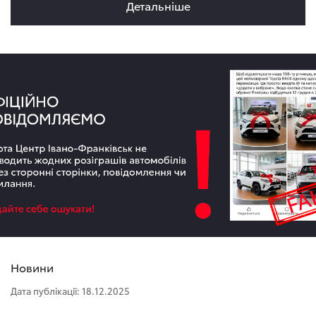
Детальнiше
Новини
Дата публікації: 18.12.2025