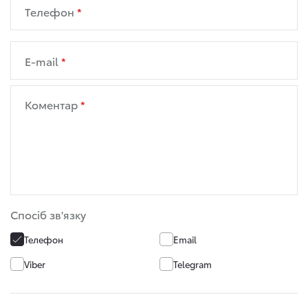
Телефон
E-mail
Коментар
Спосіб зв'язку
Телефон
Email
Viber
Telegram