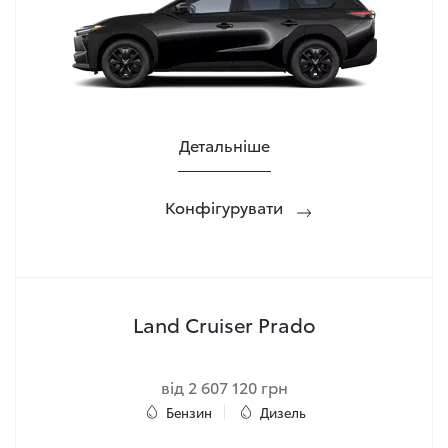
Детальніше
Конфігурувати
Land Cruiser Prado
від 2 607 120 грн
Бензин
Дизель