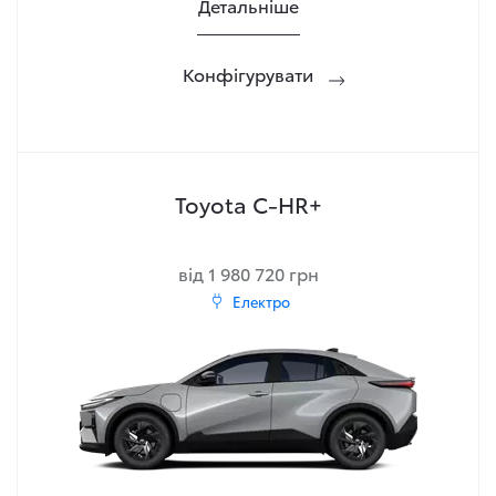
Детальніше
Конфігурувати
Toyota C-HR+
від 1 980 720 грн
Електро