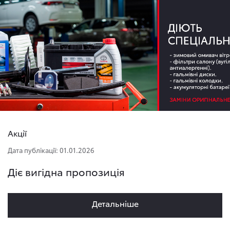
Акції
Дата публікації: 01.01.2026
Діє вигідна пропозиція
Детальнiше