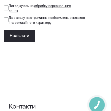
Погоджуюсь на
обробку персональних
даних
Даю згоду на
отримання повідомлень рекламно-
інформаційного характеру
Надіслати
Контакти