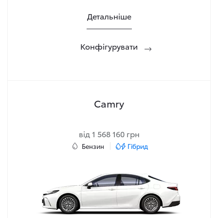
Детальніше
Конфігурувати
Camry
від 1 568 160 грн
Бензин
Гібрид