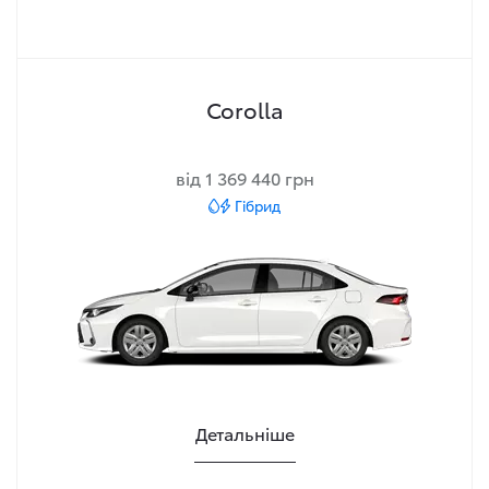
Corolla
від 1 369 440 грн
Гібрид
Детальніше