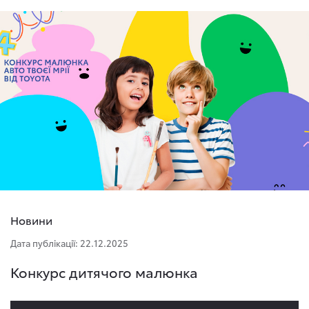
Новини
Дата публікації: 22.12.2025
Конкурс дитячого малюнка