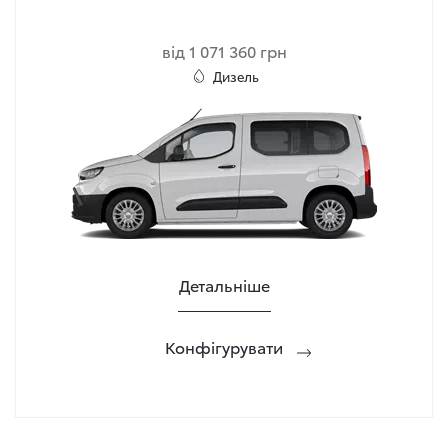
від 1 071 360 грн
Дизель
Детальніше
Конфігурувати