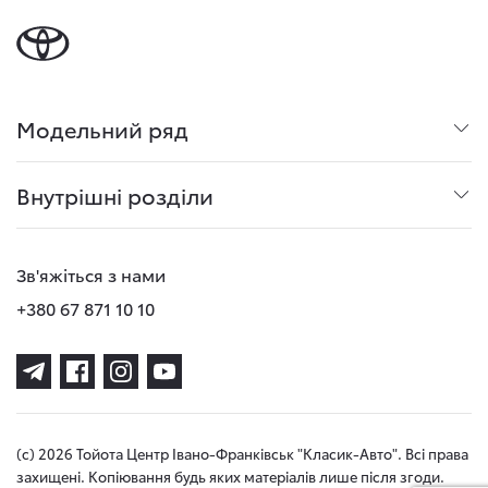
Модельний ряд
Внутрішні розділи
Зв'яжіться з нами
+380 67 871 10 10
(с) 2026 Тойота Центр Івано-Франківськ "Класик-Авто". Всі права
захищені. Копіювання будь яких матеріалів лише після згоди.