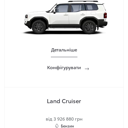
Детальніше
Конфігурувати
Land Cruiser
від 3 926 880 грн
Бензин