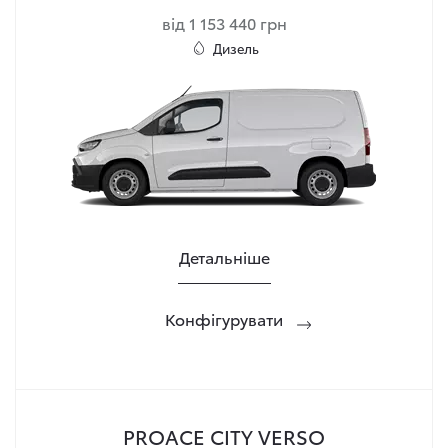
від 1 153 440 грн
Дизель
Детальніше
Конфігурувати
PROACE CITY VERSO