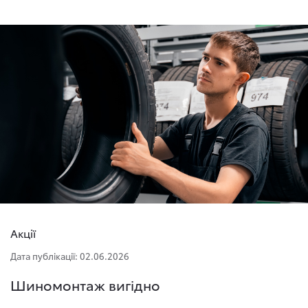
Акції
Дата публікації: 02.06.2026
Шиномонтаж вигідно