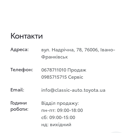
Контакти
Адреса:
вул. Надрічна, 78, 76006, Івано-
Франківськ
Телефон:
0678711010 Продаж
0985715715 Сервіс
Email:
info@classic-auto.toyota.ua
Години
Відділ продажу:
роботи:
пн-пт: 09:00-18:00
сб: 09:00-15:00
нд: вихідний