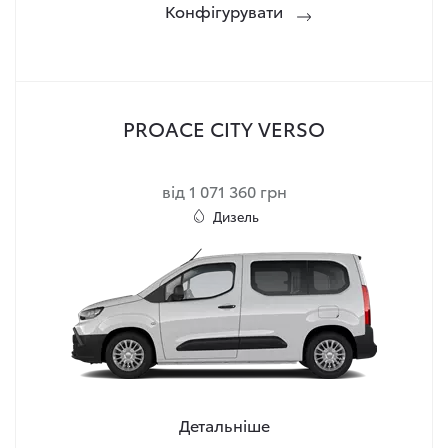
Конфігурувати
PROACE CITY VERSO
від 1 071 360 грн
Дизель
Детальніше