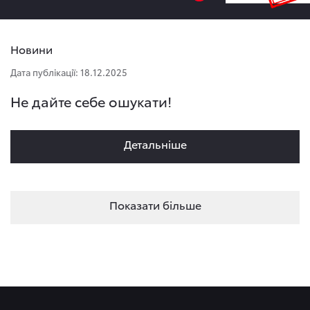
Новини
Дата публікації: 18.12.2025
Не дайте себе ошукати!
Детальнiше
Показати більше