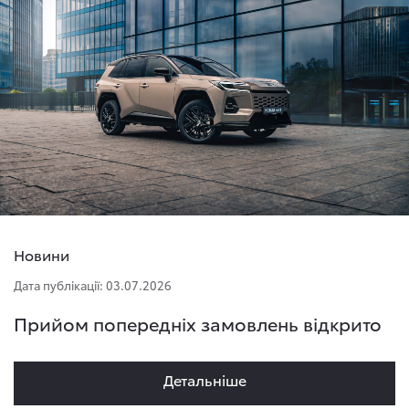
Новини
Дата публікації: 03.07.2026
Прийом попередніх замовлень відкрито
Детальнiше