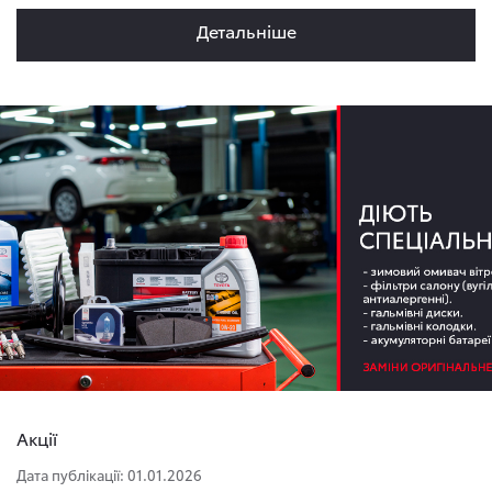
Детальнiше
Акції
Дата публікації: 01.01.2026