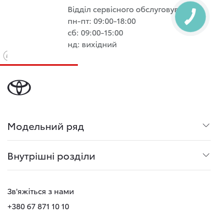
Відділ сервісного обслуговування:
пн-пт: 09:00-18:00
сб: 09:00-15:00
нд: вихідний
Модельний ряд
Внутрішні розділи
Зв'яжіться з нами
+380 67 871 10 10