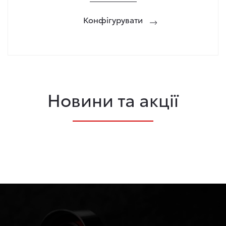
Конфігурувати
Новини та акції