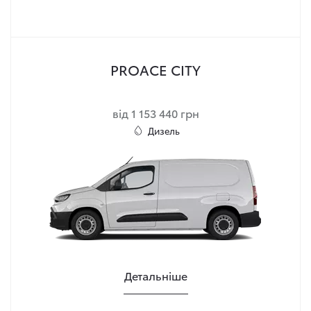
PROACE CITY
від 1 153 440 грн
Дизель
Детальніше