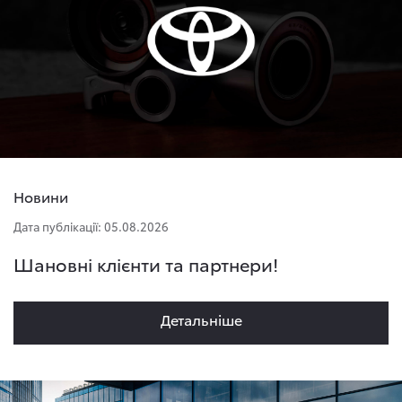
Новини
Дата публікації: 05.08.2026
Шановні клієнти та партнери!
Детальнiше