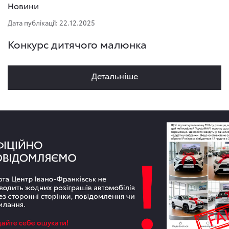
Новини
Дата публікації: 22.12.2025
Конкурс дитячого малюнка
Детальнiше