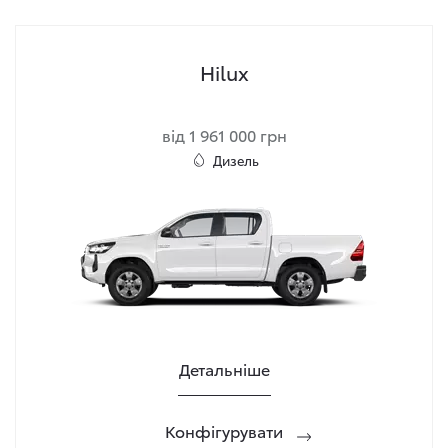
Hilux
від 1 961 000 грн
Дизель
Детальніше
Конфігурувати