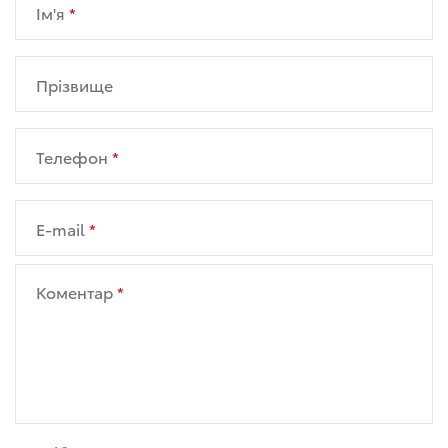
Ім'я
Прізвище
Телефон
E-mail
Коментар