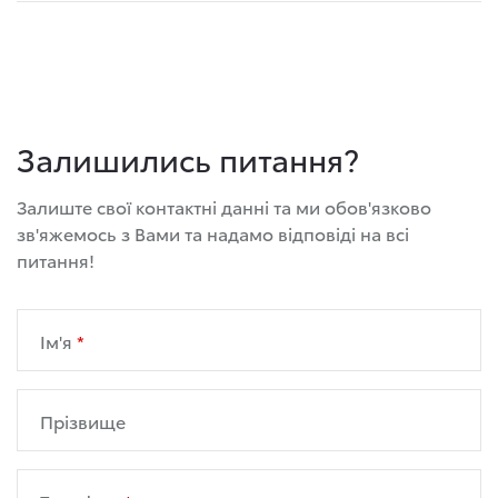
Залишились питання?
Залиште свої контактні данні та ми обов'язково
зв'яжемось з Вами та надамо відповіді на всі
питання!
Ім'я
Прізвище