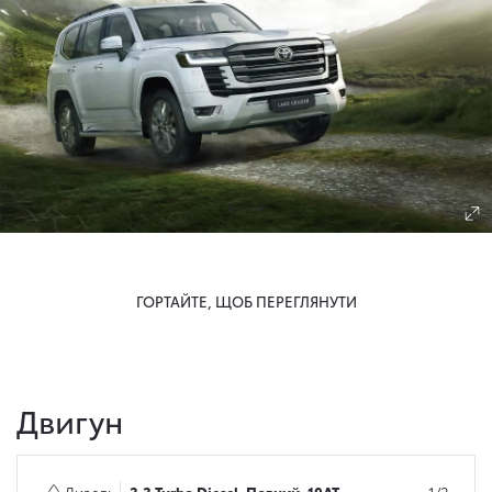
ГОРТАЙТЕ, ЩОБ ПЕРЕГЛЯНУТИ
Двигун