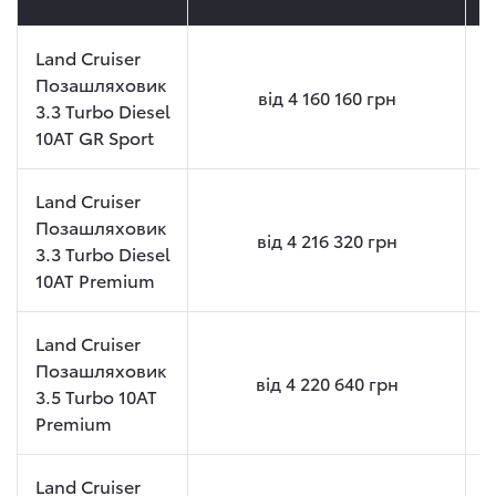
Land Cruiser
Позашляховик
від
4 160 160
грн
3.3 Turbo Diesel
10AT GR Sport
Land Cruiser
Позашляховик
від
4 216 320
грн
3.3 Turbo Diesel
10AT Premium
Land Cruiser
Позашляховик
від
4 220 640
грн
3.5 Turbo 10AT
Premium
Land Cruiser