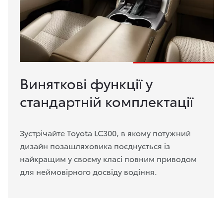
Виняткові функції у
стандартній комплектації
Зустрічайте Toyota LC300, в якому потужний
дизайн позашляховика поєднується із
найкращим у своєму класі повним приводом
для неймовірного досвіду водіння.