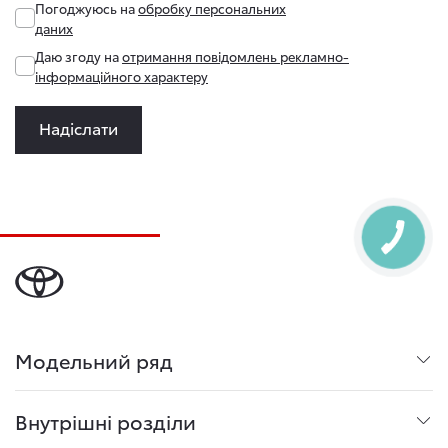
Погоджуюсь на
обробку персональних
даних
Даю згоду на
отримання повідомлень рекламно-
інформаційного характеру
Надіслати
Модельний ряд
Внутрішні розділи