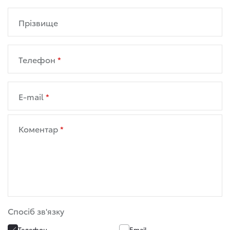
Прізвище
Телефон
E-mail
Коментар
Спосіб зв'язку
Телефон
Email