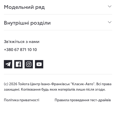
Модельний ряд
Внутрішні розділи
Зв'яжіться з нами
+380 67 871 10 10
(с) 2026 Тойота Центр Івано-Франківськ "Класик-Авто". Всі права
захищені. Копіювання будь яких матеріалів лише після згоди.
Політика приватності
Правила проведення тест-драйвів