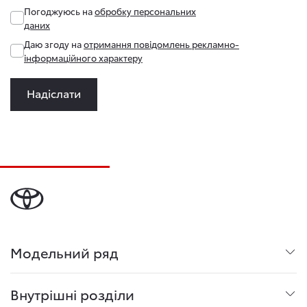
Погоджуюсь на
обробку персональних
даних
Даю згоду на
отримання повідомлень рекламно-
інформаційного характеру
Надіслати
Модельний ряд
Внутрішні розділи