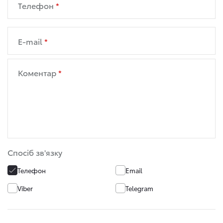
Телефон
E-mail
Коментар
Спосіб зв'язку
Телефон
Email
Viber
Telegram