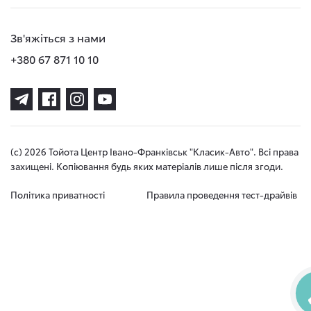
Зв'яжіться з нами
+380 67 871 10 10
(с) 2026 Тойота Центр Івано-Франківськ "Класик-Авто". Всі права
захищені. Копіювання будь яких матеріалів лише після згоди.
Політика приватності
Правила проведення тест-драйвів