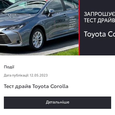
Події
Дата публікації: 12.05.2023
Тест драйв Toyota Corolla
Детальнiше