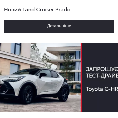
Новий Land Cruiser Prado
Детальнiше