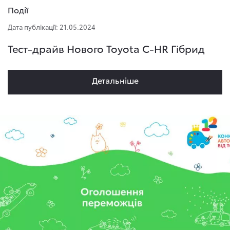
Події
Дата публікації: 21.05.2024
Тест-драйв Нового Toyota C-HR Гібрид
Детальнiше