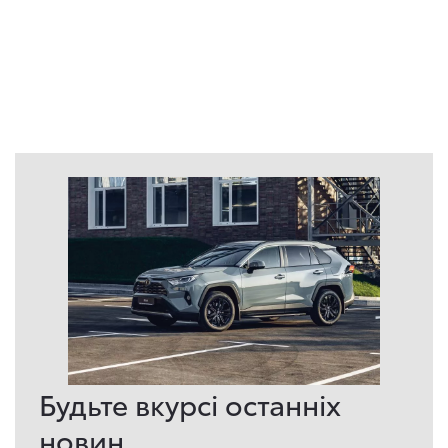
Будьте вкурсі останніх
новин