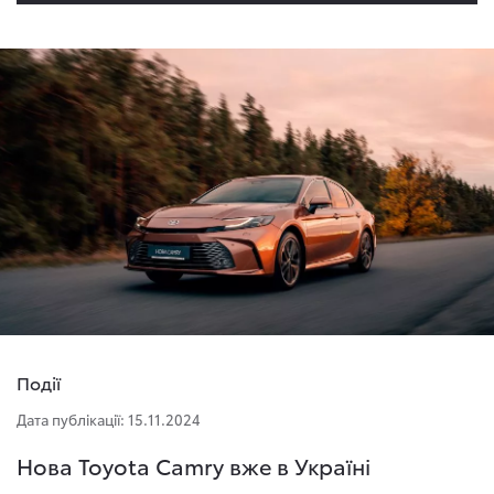
Події
Дата публікації: 15.11.2024
Нова Toyota Camry вже в Україні