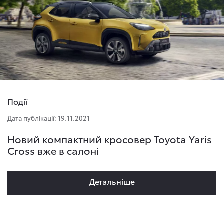
Події
Дата публікації: 19.11.2021
Новий компактний кросовер Toyota Yaris
Cross вже в салоні
Детальнiше