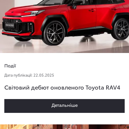
Події
Дата публікації: 22.05.2025
Світовий дебют оновленого Toyota RAV4
Детальнiше