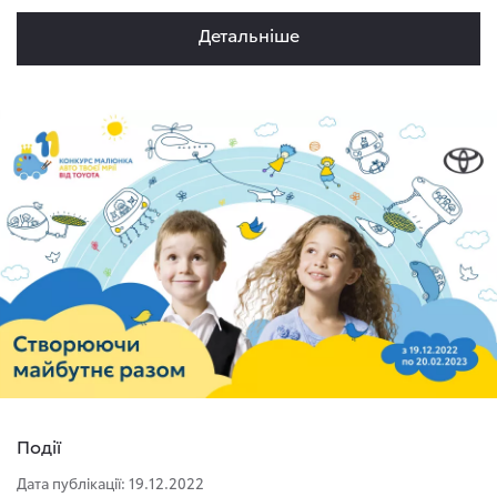
Детальнiше
Події
Дата публікації: 19.12.2022