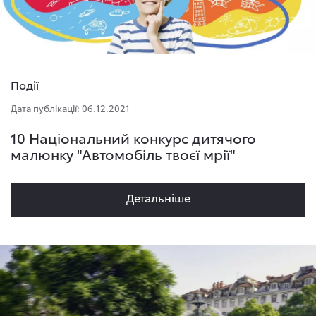
Події
Дата публікації: 06.12.2021
10 Національний конкурс дитячого
малюнку "Автомобіль твоєї мрії"
Детальнiше