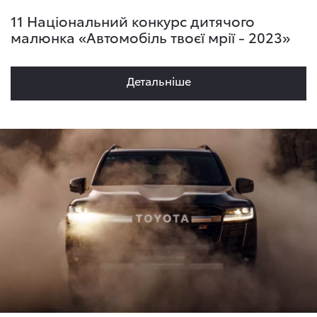
11 Національний конкурс дитячого
малюнка «Автомобіль твоєї мрії - 2023»
Детальнiше