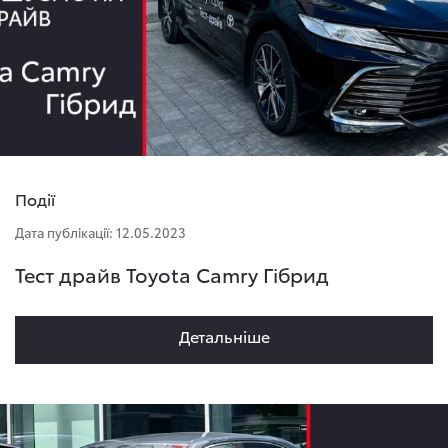
Події
Дата публікації: 12.05.2023
Тест драйв Toyota Camry Гібрид
Детальнiше