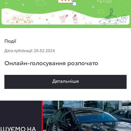
Події
Дата публікації: 26.02.2024
Онлайн-голосування розпочато
Детальнiше