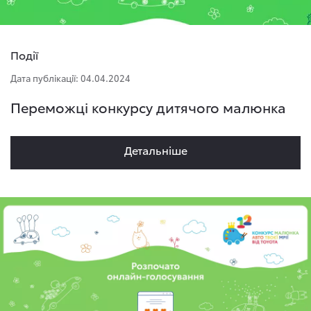
Події
Дата публікації: 04.04.2024
Переможці конкурсу дитячого малюнка
Детальнiше