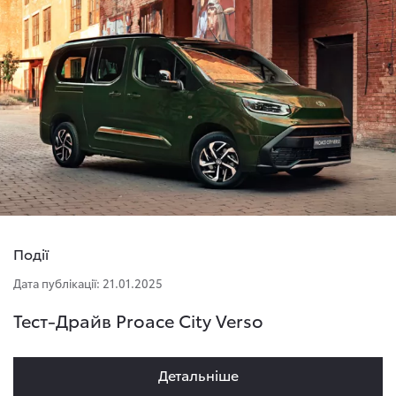
Події
Дата публікації: 21.01.2025
Тест-Драйв Proace City Verso
Детальнiше