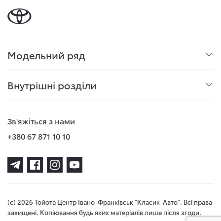
Модельний ряд
Внутрішні розділи
Зв'яжіться з нами
+380 67 871 10 10
(с) 2026 Тойота Центр Івано-Франківськ "Класик-Авто". Всі права
захищені. Копіювання будь яких матеріалів лише після згоди.