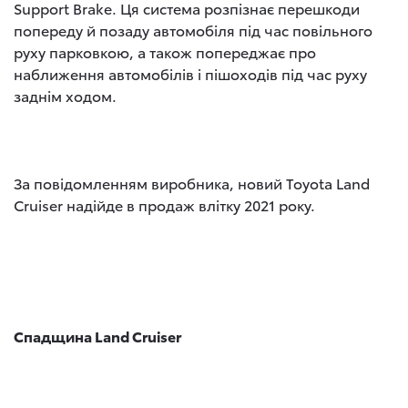
Support Brake. Ця система розпізнає перешкоди
попереду й позаду автомобіля під час повільного
руху парковкою, а також попереджає про
наближення автомобілів і пішоходів під час руху
заднім ходом.
За повідомленням виробника, новий Toyota Land
Cruiser надійде в продаж влітку 2021 року.
Спадщина Land
Cruiser