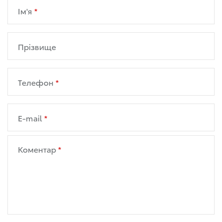
Ім'я
Прізвище
Телефон
E-mail
Коментар