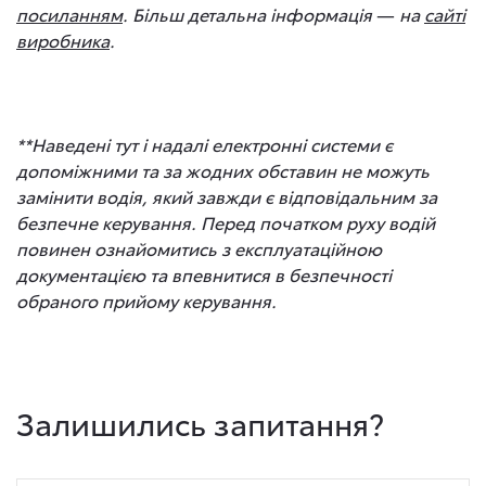
посиланням
.
Більш детальна інформація
—
на
сайті
виробника
.
**Наведені тут і надалі електронні системи є
допоміжними та за жодних обставин не можуть
замінити водія, який завжди є відповідальним за
безпечне керування. Перед початком руху водій
повинен ознайомитись з експлуатаційною
документацією та впевнитися в безпечності
обраного прийому керування.
Залишились запитання?