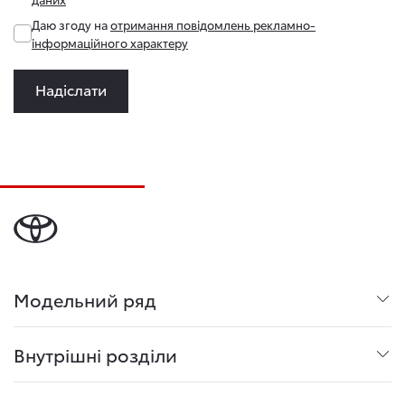
Даю згоду на
отримання повідомлень рекламно-
інформаційного характеру
Надіслати
Модельний ряд
Внутрішні розділи