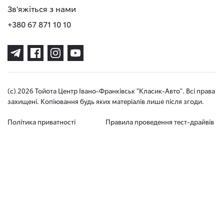
Зв'яжіться з нами
+380 67 871 10 10
(с) 2026 Тойота Центр Івано-Франківськ "Класик-Авто". Всі права
захищені. Копіювання будь яких матеріалів лише після згоди.
Політика приватності
Правила проведення тест-драйвів