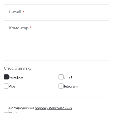
E-mail
Коментар
Спосіб зв'язку
Телефон
Email
Viber
Telegram
Погоджуюсь на
обробку персональних
даних