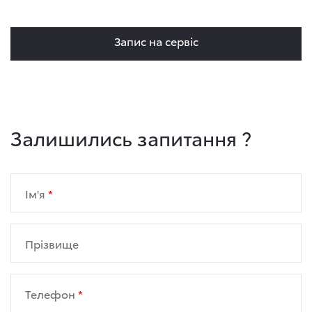
Запис на сервіс
Залишились запитання ?
Ім'я
Прізвище
Телефон