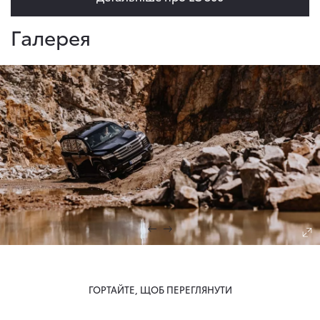
Галерея
ГОРТАЙТЕ, ЩОБ ПЕРЕГЛЯНУТИ