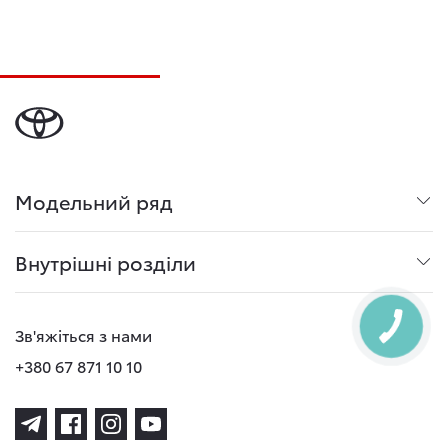
Модельний ряд
Внутрішні розділи
Зв'яжіться з нами
+380 67 871 10 10