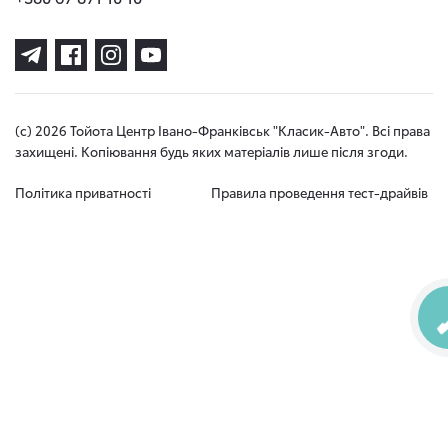
(с) 2026 Тойота Центр Івано-Франківськ "Класик-Авто". Всі права
захищені. Копіювання будь яких матеріалів лише після згоди.
Політика приватності
Правила проведення тест-драйвів