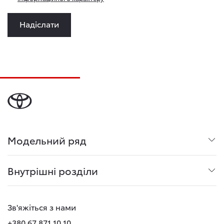
Надіслати
Модельний ряд
Внутрішні розділи
Зв'яжіться з нами
+380 67 871 10 10