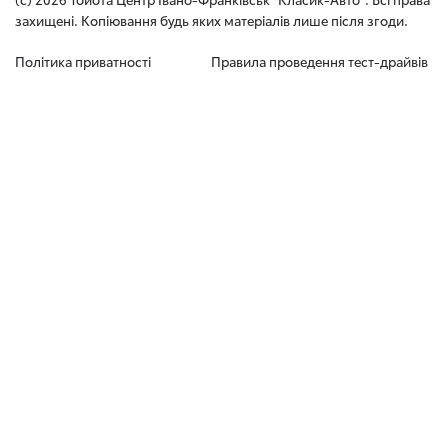
захищені. Копіювання будь яких матеріалів лише після згоди.
Політика приватності
Правила проведення тест-драйвів