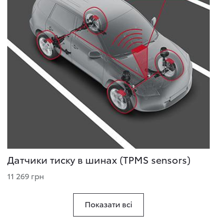
Датчики тиску в шинах (TPMS sensors)
11 269 грн
Показати всі