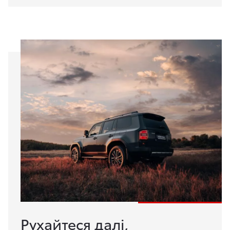
Рухайтеся далі,