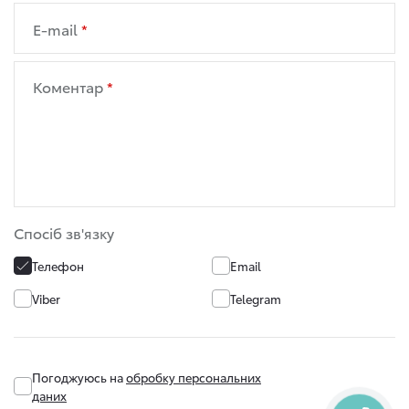
E-mail
Коментар
Спосіб зв'язку
Телефон
Email
Viber
Telegram
Погоджуюсь на
обробку персональних
даних