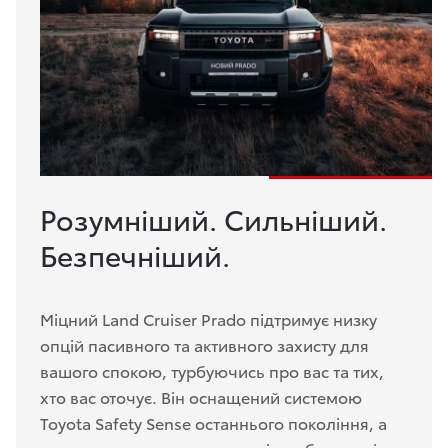
Розумніший. Сильніший.
Безпечніший.
Міцний Land Cruiser Prado підтримує низку
опцій пасивного та активного захисту для
вашого спокою, турбуючись про вас та тих,
хто вас оточує. Він оснащений системою
Toyota Safety Sense останнього покоління, а