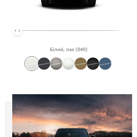
Білий, лак (040)