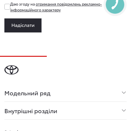
Даю згоду на
отримання повідомлень рекламно-
інформаційного характеру
Надіслати
Модельний ряд
Внутрішні розділи