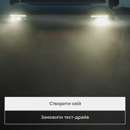
Створити свій
Замовити тест-драйв