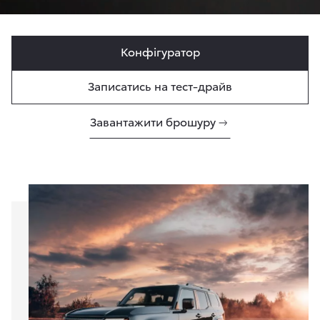
Конфігуратор
Записатись на тест-драйв
Завантажити брошуру