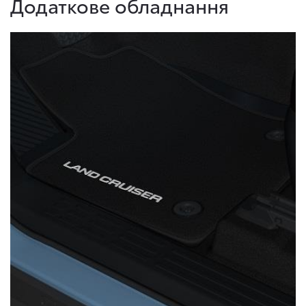
Додаткове обладнання