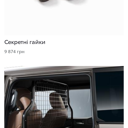
Секретні гайки
9 874 грн