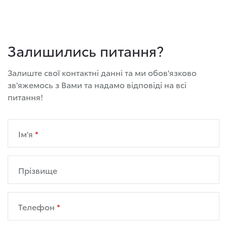
Залишились питання?
Залиште свої контактні данні та ми обов'язково
зв'яжемось з Вами та надамо відповіді на всі
питання!
Ім'я
Прізвище
Телефон